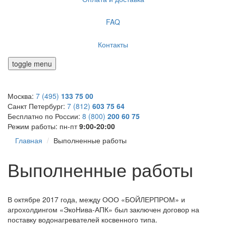
FAQ
Контакты
toggle menu
Москва:
7 (495)
133 75 00
Санкт Петербург:
7 (812)
603 75 64
Бесплатно по России:
8 (800)
200 60 75
Режим работы:
пн-пт
9:00-20:00
Главная
Выполненные работы
Выполненные работы
В октябре 2017 года, между ООО «БОЙЛЕРПРОМ» и
агрохолдингом «ЭкоНива-АПК» был заключен договор на
поставку водонагревателей косвенного типа.