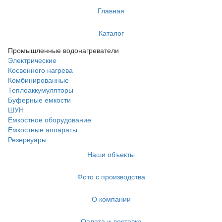
Главная
Каталог
Промышленные водонагреватели
Электрические
Косвенного нагрева
Комбинированные
Теплоаккумуляторы
Буферные емкости
ШУН
Емкостное оборудование
Емкостные аппараты
Резервуары
Наши объекты
Фото с производства
О компании
Оплата и доставка