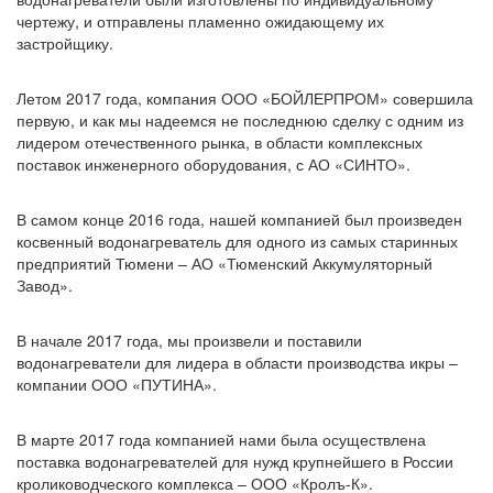
чертежу, и отправлены пламенно ожидающему их
застройщику.
Летом 2017 года, компания ООО «БОЙЛЕРПРОМ» совершила
первую, и как мы надеемся не последнюю сделку с одним из
лидером отечественного рынка, в области комплексных
поставок инженерного оборудования, с АО «СИНТО».
В самом конце 2016 года, нашей компанией был произведен
косвенный водонагреватель для одного из самых старинных
предприятий Тюмени – АО «Тюменский Аккумуляторный
Завод».
В начале 2017 года, мы произвели и поставили
водонагреватели для лидера в области производства икры –
компании ООО «ПУТИНА».
В марте 2017 года компанией нами была осуществлена
поставка водонагревателей для нужд крупнейшего в России
кролиководческого комплекса – ООО «Кролъ-К».