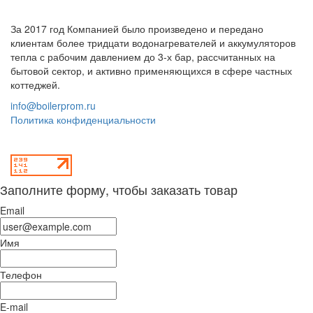
За 2017 год Компанией было произведено и передано
клиентам более тридцати водонагревателей и аккумуляторов
тепла с рабочим давлением до 3-х бар, рассчитанных на
бытовой сектор, и активно применяющихся в сфере частных
коттеджей.
info@boilerprom.ru
Политика конфиденциальности
Заполните форму, чтобы заказать товар
Email
Имя
Телефон
E-mail