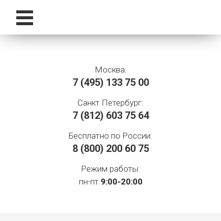
Москва:
7 (495)
133 75 00
Санкт Петербург:
7 (812)
603 75 64
Бесплатно по России:
8 (800)
200 60 75
Режим работы:
пн-пт
9:00-20:00