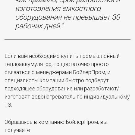
изготовления емкостного
оборудования не превышает 30
рабочих дней.”
Если вам необходимо купить промышленный
теплоаккумулятор, то достаточно просто
связаться с менеджерами БойлерПром, и
специалисты компании быстро подберут
подходящее оборудование или разработают/
изготовят водонагреватель по индивидуальному
ТЗ.
Обращаясь в компанию БойлерПром, вы
получаете: