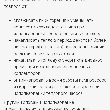
позволяют:
сглаживать пики горения и уменьшать
количество закладок топлива при
использовании твердотопливных котлов;
накапливать тепло в период действия более
низких тарифов (ночью) при использовании
электрических нагревателей;
накапливать тепловую энергию в дневное
время при использовании солнечных
коллекторов;
оптимизировать время работы компрессора
и гидравлической развязки контуров при
использовании теплового насоса.
Другими словами, использование
промышленных теплоаккумуляторов дает