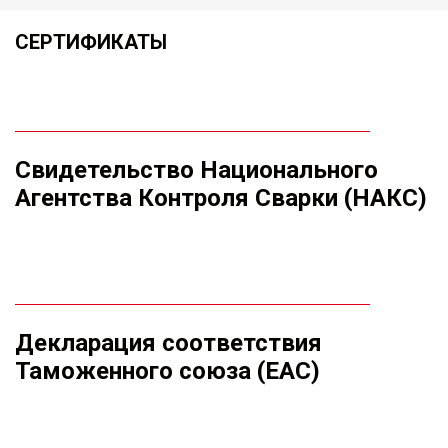
СЕРТИФИКАТЫ
Свидетельство Национального
Агентства Контроля Сварки (НАКС)
Декларация соответствия
Таможенного союза (ЕАС)