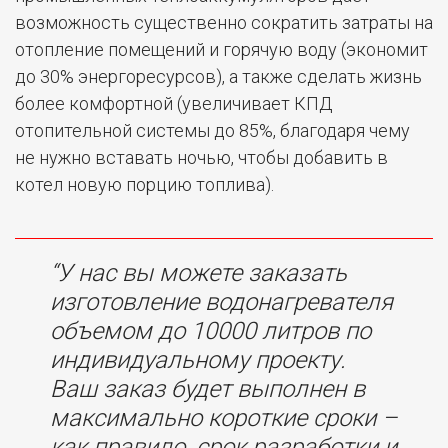
возможность существенно сократить затраты на
отопление помещений и горячую воду (экономит
до 30% энергоресурсов), а также сделать жизнь
более комфортной (увеличивает КПД
отопительной системы до 85%, благодаря чему
не нужно вставать ночью, чтобы добавить в
котел новую порцию топлива).
“У нас вы можете заказать
изготовление водонагревателя
объемом до 10000 литров по
индивидуальному проекту.
Ваш заказ будет выполнен в
максимально короткие сроки –
как правило, срок разработки и