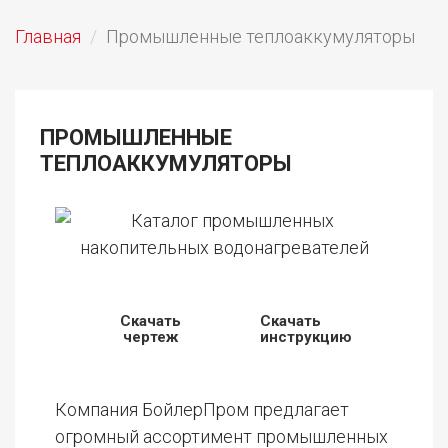
Главная
Промышленные теплоаккумуляторы
ПРОМЫШЛЕННЫЕ
ТЕПЛОАККУМУЛЯТОРЫ
Скачать
Скачать
чертеж
инструкцию
Компания БойлерПром предлагает
огромный ассортимент промышленных