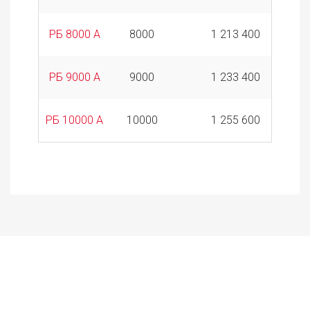
РБ 8000 А
8000
1 213 400
РБ 9000 А
9000
1 233 400
РБ 10000 А
10000
1 255 600