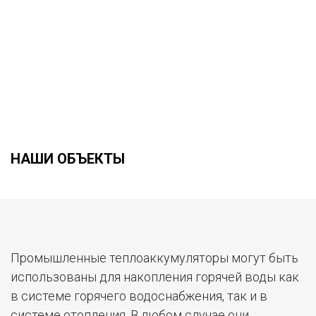
НАШИ ОБЪЕКТЫ
Промышленные теплоаккумуляторы могут быть
использованы для накопления горячей воды как
в системе горячего водоснабжения, так и в
системе отопления. В любом случае они