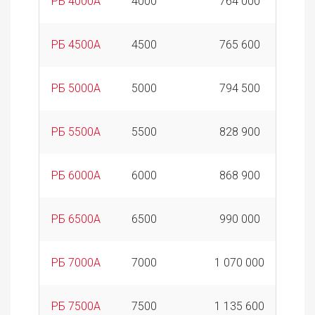
РБ 4000А
4000
764 000
РБ 4500А
4500
765 600
РБ 5000А
5000
794 500
РБ 5500А
5500
828 900
РБ 6000А
6000
868 900
РБ 6500А
6500
990 000
РБ 7000А
7000
1 070 000
РБ 7500А
7500
1 135 600