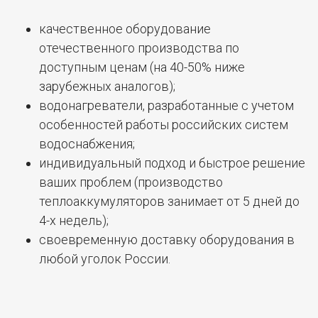
качественное оборудование
отечественного производства по
доступным ценам (на 40-50% ниже
зарубежных аналогов);
водонагреватели, разработанные с учетом
особенностей работы российских систем
водоснабжения;
индивидуальный подход и быстрое решение
ваших проблем (производство
теплоаккумуляторов занимает от 5 дней до
4-х недель);
своевременную доставку оборудования в
любой уголок России.