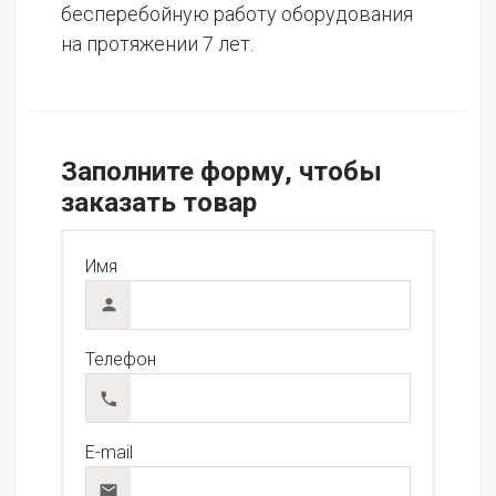
бесперебойную работу оборудования
на протяжении 7 лет.
Заполните форму, чтобы
заказать товар
Имя
Телефон
E-mail