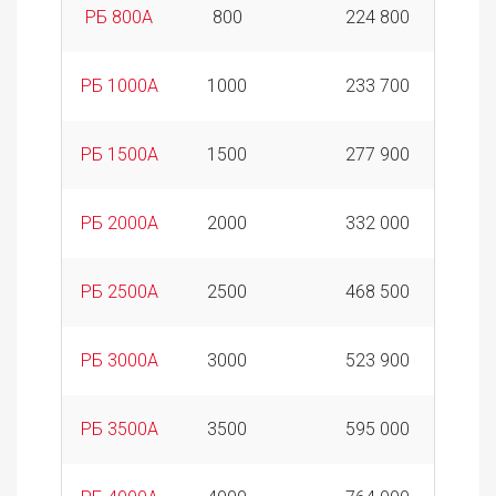
РБ 800А
800
224 800
РБ 1000А
1000
233 700
РБ 1500А
1500
277 900
РБ 2000А
2000
332 000
РБ 2500А
2500
468 500
РБ 3000А
3000
523 900
РБ 3500А
3500
595 000