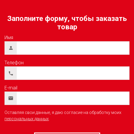
Заполните форму, чтобы заказать
товар
Имя
Телефон
E-mail
Оставляя свои данные, я даю согласие на обработку моих
персональных данных
.