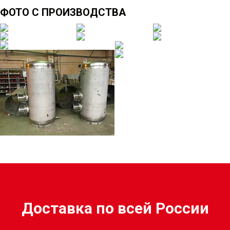
ФОТО С ПРОИЗВОДСТВА
Доставка по всей России