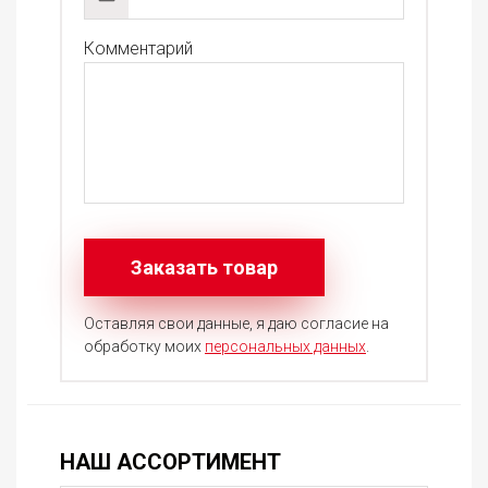
Комментарий
Оставляя свои данные, я даю согласие на
обработку моих
персональных данных
.
НАШ АССОРТИМЕНТ