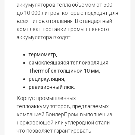
аккумуляторов тепла объемом от 500
до 10 000 литров, которые подходят для
всех типов отопления. В стандартный
комплект поставки промышленного
аккумулятора входят:
термометр,
самоклеящаяся теплоизоляция
Thermoflex толщиной 10 мм,
рециркуляция,
ревизионный люк.
Корпус промышленных
теплоаккумуляторов, предлагаемых
компанией БойлерПром, выполнен из
нержавеющей или углеродной стали,
что позволяет гарантировать