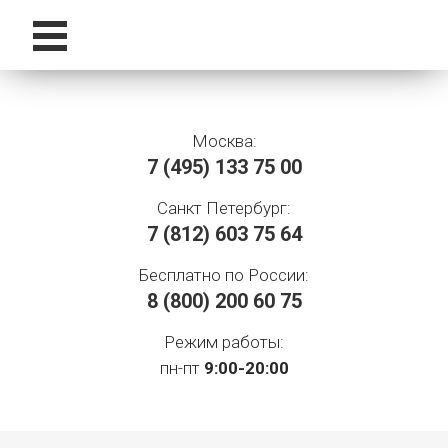
Москва:
7 (495)
133 75 00
Санкт Петербург:
7 (812)
603 75 64
Бесплатно по России:
8 (800)
200 60 75
Режим работы:
пн-пт
9:00-20:00