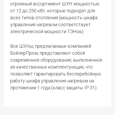
огромный ассортимент ШУН мощностью
от 12 до 250 кВт, которые подходят для
всех типов отопления (мощность шкафа
управления нагревом соответствует
электрической мощности ТЭНов).
Все ШУНы, предлагаемые компанией
БойлерПром, представляют собой
современное оборудование, выполненное
из качественных комплектующих, что
позволяет гарантировать бесперебойную
работу шкафа управления нагревом на
протяжении 1 года (класс защиты: IP 31).