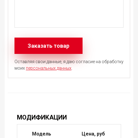
Оставляя свои данные, я даю согласие на обработку
моих
персональных данных
.
МОДИФИКАЦИИ
Модель
Цена, руб