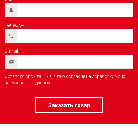
Телефон
E-mail
Оставляя свои данные, я даю согласие на обработку моих
персональных данных
.