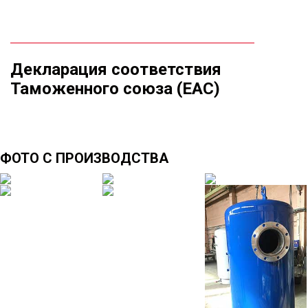
Декларация соответствия
Таможенного союза (ЕАС)
ФОТО С ПРОИЗВОДСТВА