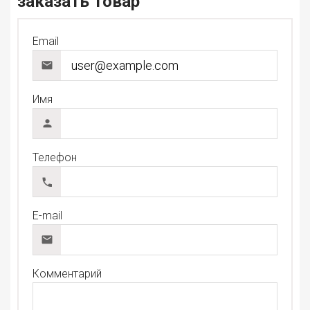
заказать товар
Email
Имя
Телефон
E-mail
Комментарий