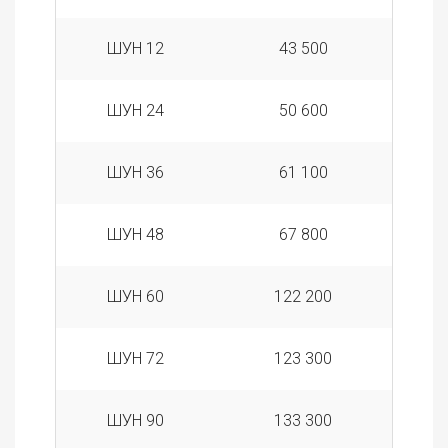
ШУН 12
43 500
ШУН 24
50 600
ШУН 36
61 100
ШУН 48
67 800
ШУН 60
122 200
ШУН 72
123 300
ШУН 90
133 300