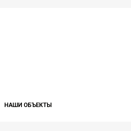
НАШИ ОБЪЕКТЫ