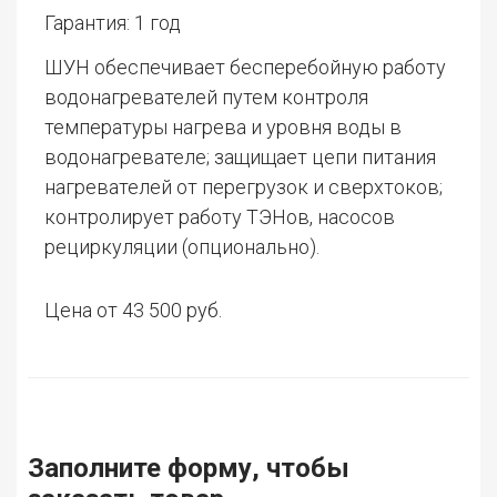
Гарантия: 1 год
ШУН обеспечивает бесперебойную работу
водонагревателей путем контроля
температуры нагрева и уровня воды в
водонагревателе; защищает цепи питания
нагревателей от перегрузок и сверхтоков;
контролирует работу ТЭНов, насосов
рециркуляции (опционально).
Цена от 43 500 руб.
Заполните форму, чтобы