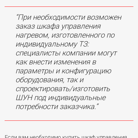
“При необходимости возможен
заказ шкафа управления
нагревом, изготовленного по
индивидуальному ТЗ:
специалисты компании могут
как внести изменения в
параметры и конфигурацию
оборудования, так и
спроектировать/изготовить
ШУН под индивидуальные
потребности заказчика.”
Если вам необходимо купить шкаф управления