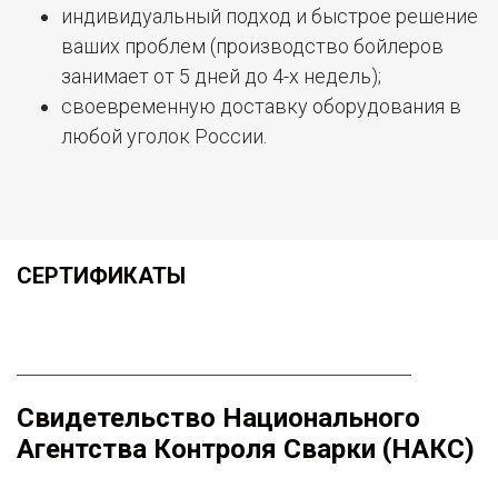
индивидуальный подход и быстрое решение
ваших проблем (производство бойлеров
занимает от 5 дней до 4-х недель);
своевременную доставку оборудования в
любой уголок России.
СЕРТИФИКАТЫ
Свидетельство Национального
Агентства Контроля Сварки (НАКС)