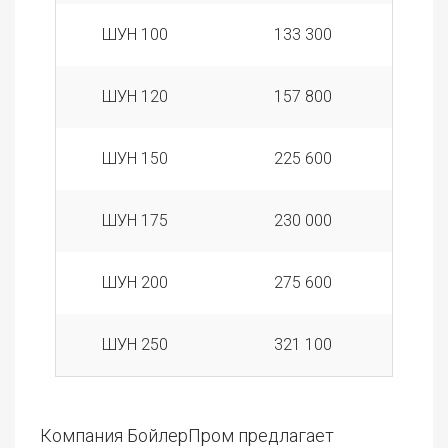
ШУН 100
133 300
ШУН 120
157 800
ШУН 150
225 600
ШУН 175
230 000
ШУН 200
275 600
ШУН 250
321 100
Компания БойлерПром предлагает