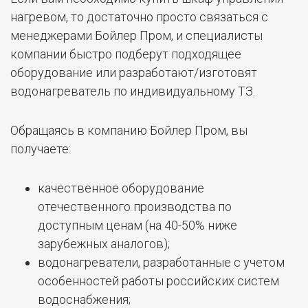
нагревом, то достаточно просто связаться с
менеджерами Бойлер Пром, и специалисты
компании быстро подберут подходящее
оборудование или разработают/изготовят
водонагреватель по индивидуальному ТЗ.
Обращаясь в компанию Бойлер Пром, вы
получаете:
качественное оборудование
отечественного производства по
доступным ценам (на 40-50% ниже
зарубежных аналогов);
водонагреватели, разработанные с учетом
особенностей работы российских систем
водоснабжения;