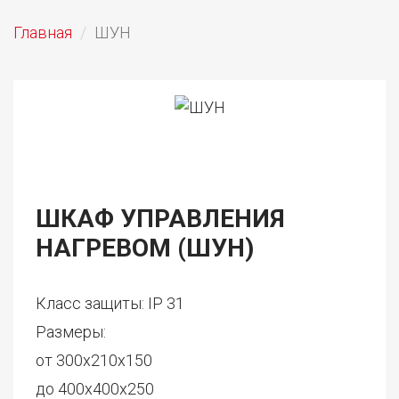
Главная
ШУН
ШКАФ УПРАВЛЕНИЯ
НАГРЕВОМ (ШУН)
Класс защиты: IP 31
Размеры:
от 300х210х150
до 400х400х250