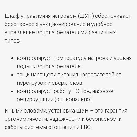
Шкаф управления нагревом (ШУН) обеспечивает
безопасное функционирование и удобное
управление водонагревателями различных
типов:
контролирует температуру нагрева и уровня
воды в водонагревателе;
защищает цепи питания нагревателей от
перегрузок и сверхтоков;
контролирует работу ТЭНов, насосов
рециркуляции (опционально).
Иными словами, установка ШУН – это гарантия
эргономичности, надежности и безопасности
работы системы отопления и ГВС.