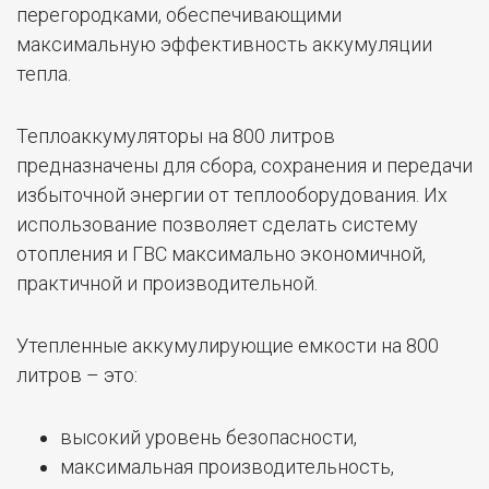
Буферные емкости на 800 литров представляют
собой высококачественное оборудование в
виде герметичного теплоизолированного
резервуара, оснащенного горизонтальными
перегородками, обеспечивающими
максимальную эффективность аккумуляции
тепла.
Теплоаккумуляторы на 800 литров
предназначены для сбора, сохранения и передачи
избыточной энергии от теплооборудования. Их
использование позволяет сделать систему
отопления и ГВС максимально экономичной,