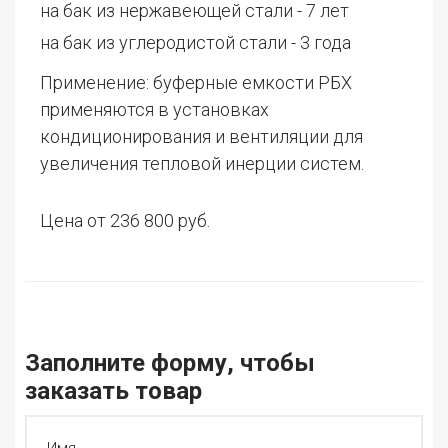
на бак из нержавеющей стали - 7 лет
на бак из углеродистой стали - 3 года
Применение: буферные емкости РБХ
применяются в установках
кондиционирования и вентиляции для
увеличения тепловой инерции систем.
Цена от 236 800 руб.
Заполните форму, чтобы
заказать товар