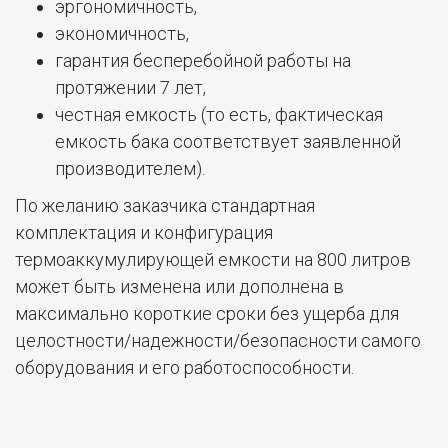
практичной и производительной.
Утепленные аккумулирующие емкости на 800
литров – это:
высокий уровень безопасности,
максимальная производительность,
эргономичность,
экономичность,
гарантия бесперебойной работы на
протяжении 7 лет,
честная емкость (то есть, фактическая
емкость бака соответствует заявленной
производителем).
По желанию заказчика стандартная
комплектация и конфигурация