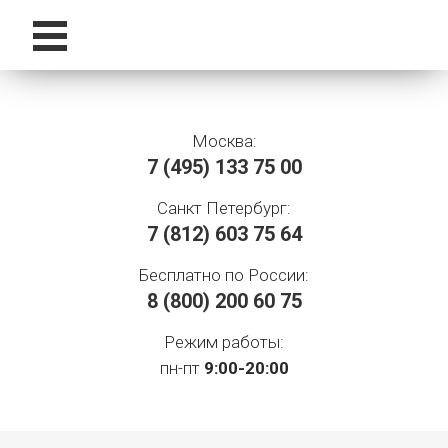
Москва:
7 (495)
133 75 00
Санкт Петербург:
7 (812)
603 75 64
Бесплатно по России:
8 (800)
200 60 75
Режим работы:
пн-пт
9:00-20:00