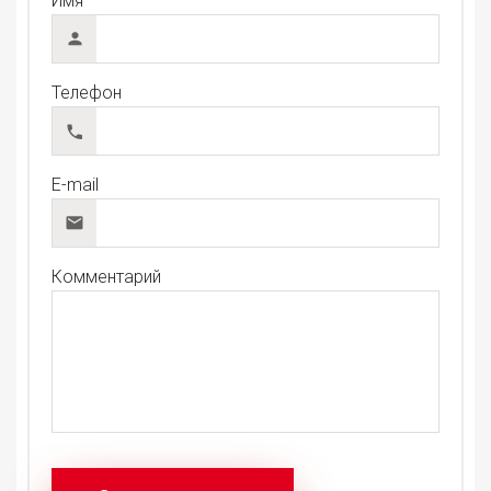
Имя
Телефон
E-mail
Комментарий