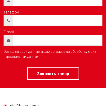
Заполните форму, чтобы заказать
товар
Имя
Телефон
E-mail
Оставляя свои данные, я даю согласие на обработку моих
персональных данных
.