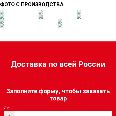
Декларация соответствия
Таможенного союза (ЕАС)
ФОТО С ПРОИЗВОДСТВА
Доставка по всей России