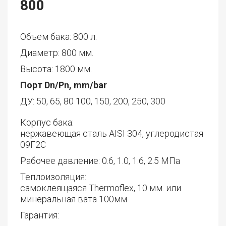
800
Объем бака: 800 л.
Диаметр: 800 мм.
Высота: 1800 мм.
Порт Dn/Pn, mm/bar
ДУ: 50, 65, 80 100, 150, 200, 250, 300
Корпус бака:
нержавеющая сталь AISI 304, углеродистая
09Г2С
Рабочее давление: 0.6, 1.0, 1.6, 2.5 МПа
Теплоизоляция:
самоклеящаяся Thermoflex, 10 мм. или
минеральная вата 100мм
Гарантия: