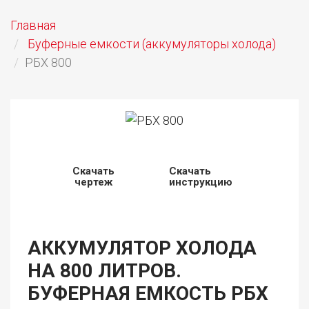
Главная
Буферные емкости (аккумуляторы холода)
РБХ 800
Скачать
Скачать
чертеж
инструкцию
АККУМУЛЯТОР ХОЛОДА
НА 800 ЛИТРОВ.
БУФЕРНАЯ ЕМКОСТЬ РБХ