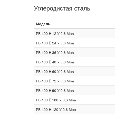
Углеродистая сталь
Модель
РБ 400 E 12 У 0,6 Мпа
РБ 400 E 24 У 0,6 Мпа
РБ 400 E 36 У 0,6 Мпа
РБ 400 E 48 У 0,6 Мпа
РБ 400 E 60 У 0,6 Мпа
РБ 400 E 72 У 0,6 Мпа
РБ 400 E 90 У 0,6 Мпа
РБ 400 E 100 У 0,6 Мпа
РБ 400 E 120 У 0,6 Мпа