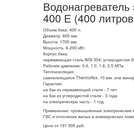
Водонагреватель 
400 Е (400 литров
Объем бака: 400 л.
Диаметр: 600 мм.
Высота: 1700 мм.
Мощность: 6-200 кВт.
Корпус бака:
нержавеющая сталь AISI 304, углеродистая 
Рабочее давление: 0.6, 1.0, 1.6, 2.5 МПа
Теплоизоляция:
самоклеящаяся Thermoflex, 10 мм. или мине
Гарантия:
на бак из нержавеющей стали - 7 лет
на бак из углеродистой стали - 3 года
на электрическую часть - 1 год
Применение: промышленные электрические 
ГВС и отопления жилых и коммерческих пом
Цена от 191 500 руб.