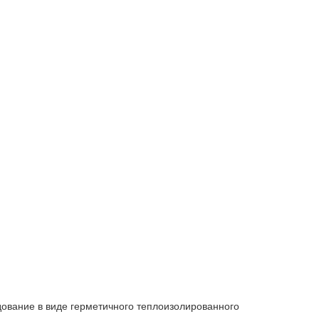
ование в виде герметичного теплоизолированного