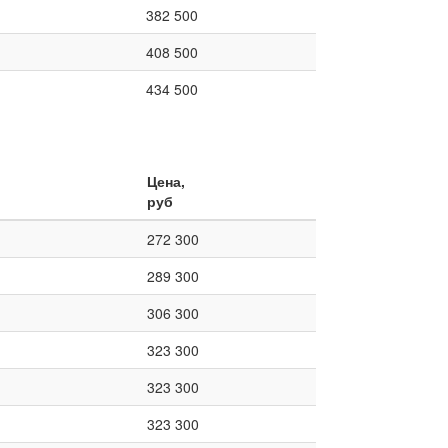
382 500
408 500
434 500
Цена,
руб
272 300
289 300
306 300
323 300
323 300
323 300