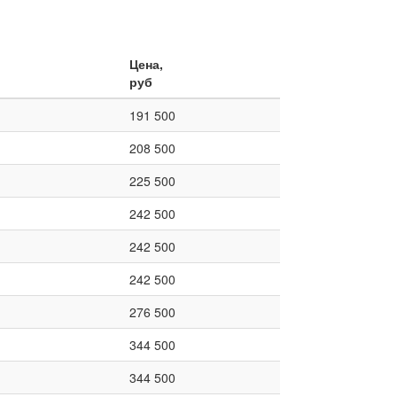
Цена,
руб
191 500
208 500
225 500
242 500
242 500
242 500
276 500
344 500
344 500