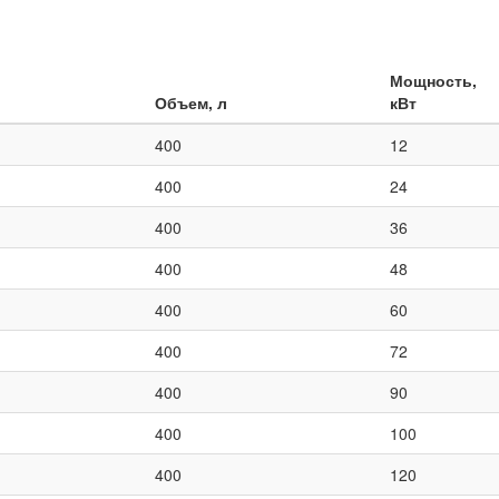
Мощность,
Объем, л
кВт
400
12
400
24
400
36
400
48
400
60
400
72
400
90
400
100
400
120