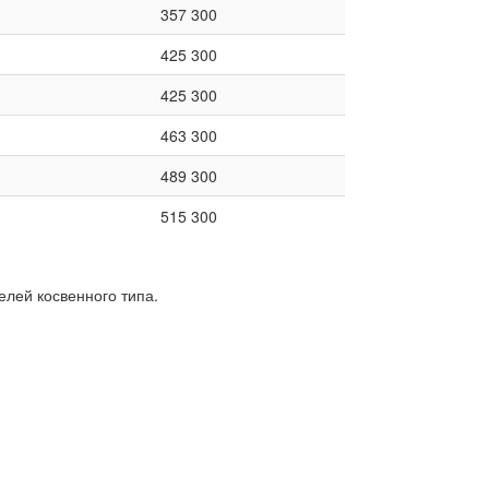
357 300
425 300
425 300
463 300
489 300
515 300
лей косвенного типа.