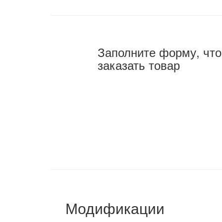
Заполните форму, чт
заказать товар
Модификации