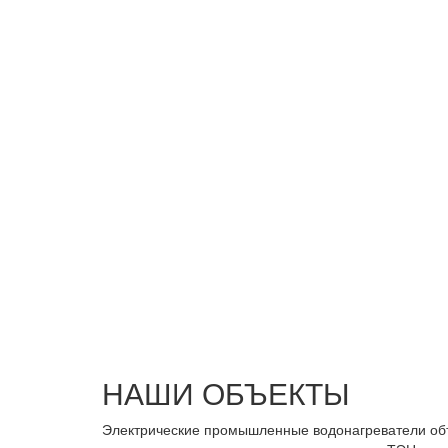
НАШИ ОБЪЕКТЫ
Электрические промышленные водонагреватели объ