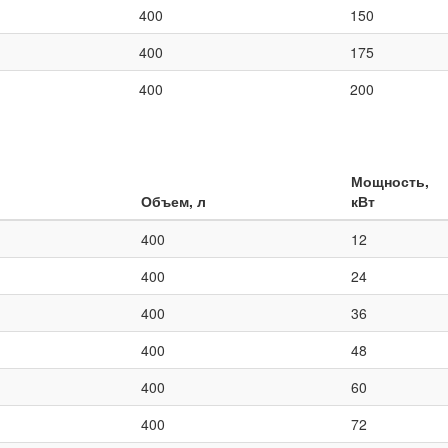
400
150
400
175
400
200
Мощность,
Объем, л
кВт
400
12
400
24
400
36
400
48
400
60
400
72