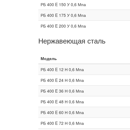
РБ 400 E 150 У 0,6 Мпа
РБ 400 E 175 У 0,6 Мпа
РБ 400 E 200 У 0,6 Мпа
Нержавеющая сталь
Модель
РБ 400 E 12 Н 0,6 Мпа
РБ 400 E 24 Н 0,6 Мпа
РБ 400 E 36 Н 0,6 Мпа
РБ 400 E 48 Н 0,6 Мпа
РБ 400 E 60 Н 0,6 Мпа
РБ 400 E 72 Н 0,6 Мпа