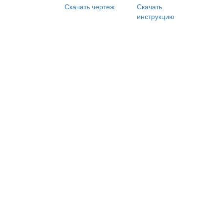
Скачать чертеж
Скачать
инструкцию