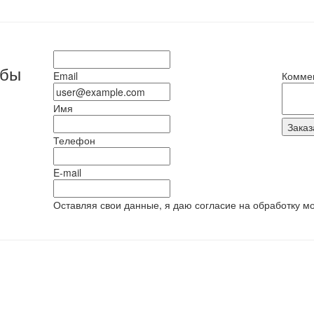
обы
Email
Комме
Имя
Телефон
E-mail
Оставляя свои данные, я даю согласие на обработку м