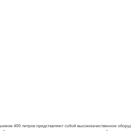
емом 400 литров представляют собой высококачественное оборуд