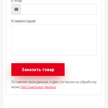
E-mail
Комментарий
Оставляя свои данные, я даю согласие на обработку
моих
персональных данных
.