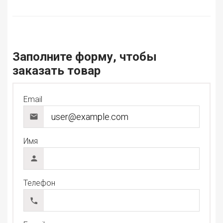
Заполните форму, чтобы
заказать товар
Email
Имя
Телефон