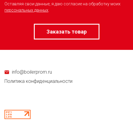
Оставляя свои данные, я даю согласие на обработку моих
персональных данных
.
info@boilerprom.ru
Политика конфиденциальности