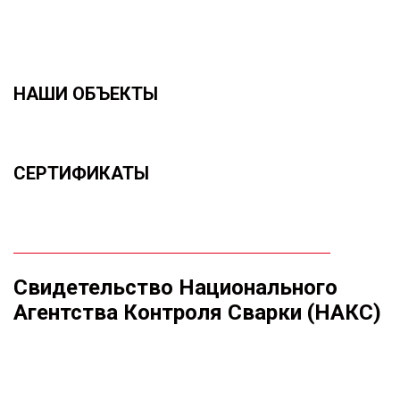
НАШИ ОБЪЕКТЫ
СЕРТИФИКАТЫ
Свидетельство Национального
Агентства Контроля Сварки (НАКС)