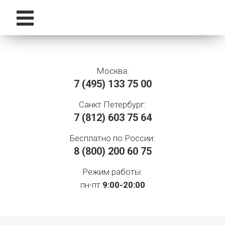
Москва:
7 (495)
133 75 00
Санкт Петербург:
7 (812)
603 75 64
Бесплатно по России:
8 (800)
200 60 75
Режим работы:
пн-пт
9:00-20:00