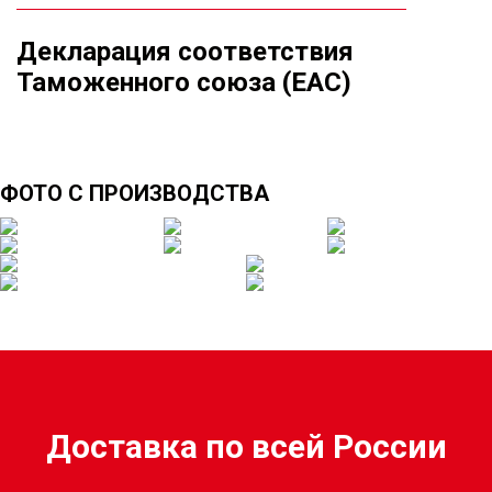
Декларация соответствия
Таможенного союза (ЕАС)
ФОТО С ПРОИЗВОДСТВА
Доставка по всей России