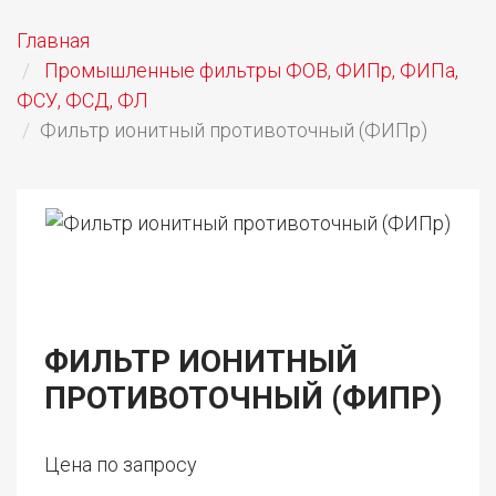
Главная
Промышленные фильтры ФОВ, ФИПр, ФИПа,
ФСУ, ФСД, ФЛ
Фильтр ионитный противоточный (ФИПр)
ФИЛЬТР ИОНИТНЫЙ
ПРОТИВОТОЧНЫЙ (ФИПР)
Цена по запросу