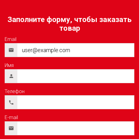
Заполните форму, чтобы заказать
товар
Email
Имя
Телефон
E-mail