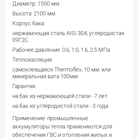
Диаметр: 1500 мм.
Высота: 2100 мм.
Корпус бака:
нержавеющая сталь AISI 304, углеродистая
09Г2С
Рабочее давление: 0.6, 1.0, 1.6, 2.5 МПа
Теплоизоляция:
самоклеящаяся Thermoflex, 10 мм. или
минеральная вата 100мм
Гарантия:
на бак из нержавеющей стали - 7 лет
на бак из углеродистой стали - 3 года
Применение: промышленные
аккумуляторы тепла применяются для
обеспечения ГВС и отопления жилых и