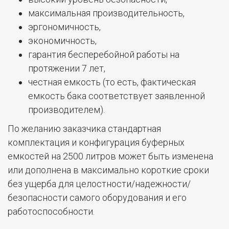
максимальная производительность,
эргономичность,
экономичность,
гарантия бесперебойной работы на
протяжении 7 лет,
честная емкость (то есть, фактическая
емкость бака соответствует заявленной
производителем).
По желанию заказчика стандартная
комплектация и конфигурация буферных
емкостей на 2500 литров может быть изменена
или дополнена в максимально короткие сроки
без ущерба для целостности/надежности/
безопасности самого оборудования и его
работоспособности.