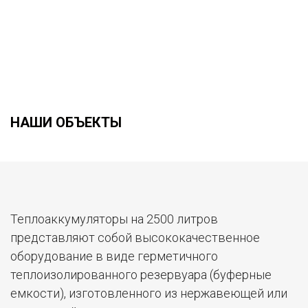
НАШИ ОБЪЕКТЫ
Теплоаккумуляторы на 2500 литров
представляют собой высококачественное
оборудование в виде герметичного
теплоизолированного резервуара (буферные
емкости), изготовленного из нержавеющей или