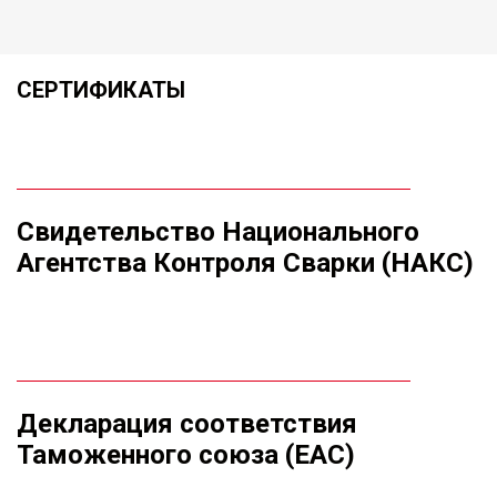
СЕРТИФИКАТЫ
Свидетельство Национального
Агентства Контроля Сварки (НАКС)
Декларация соответствия
Таможенного союза (ЕАС)