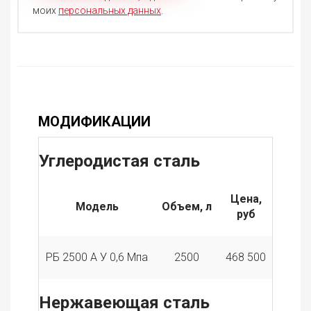
моих
персональных данных
.
МОДИФИКАЦИИ
Углеродистая сталь
Цена,
Модель
Объем, л
руб
РБ 2500 А У 0,6 Мпа
2500
468 500
Нержавеющая сталь