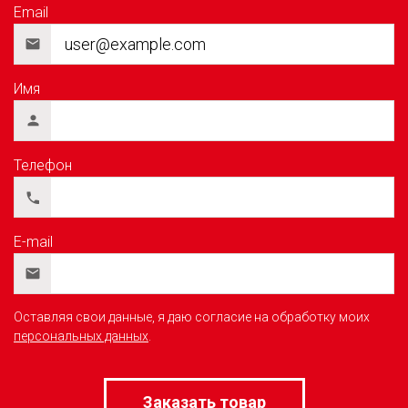
Email
Имя
Телефон
E-mail
Оставляя свои данные, я даю согласие на обработку моих
персональных данных
.