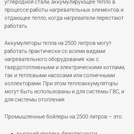
углеродной стали, аккумулирующее тепло в
процессе работы нагревательных элементов и
отдающее тепло, когда нагреватели перестают
работать.
Аккумуляторы тепла на 2500 литров могут
работать практически со всеми видами
нагревательного оборудования: как с
твердотопливными и электрическими котлами,
так и тепловыми насосами или солнечными
коллекторами. При этом теплоаккумуляторы
могут быть использованы и для системы ГВС, и
для системы отопления.
Промышленные бойлеры на 2500 литров – это:
высокий уровень безопасности,