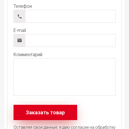
Телефон
E-mail
Комментарий
Оставляя свои данные, я даю согласие на обработку