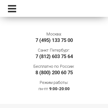
Москва:
7 (495)
133 75 00
Санкт Петербург:
7 (812)
603 75 64
Бесплатно по России:
8 (800)
200 60 75
Режим работы:
пн-пт
9:00-20:00