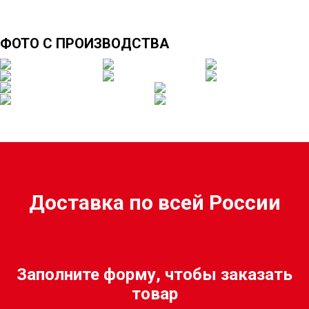
ФОТО С ПРОИЗВОДСТВА
Доставка по всей России
Заполните форму, чтобы заказать
товар