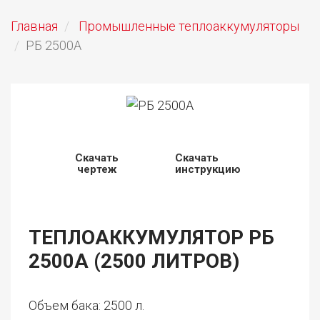
Главная
Промышленные теплоаккумуляторы
РБ 2500А
Скачать
Скачать
чертеж
инструкцию
ТЕПЛОАККУМУЛЯТОР РБ
2500А (2500 ЛИТРОВ)
Объем бака: 2500 л.