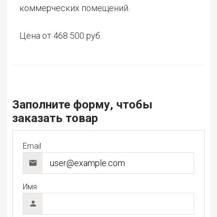
коммерческих помещений.
Цена от 468 500 руб.
Заполните форму, чтобы
заказать товар
Email
Имя