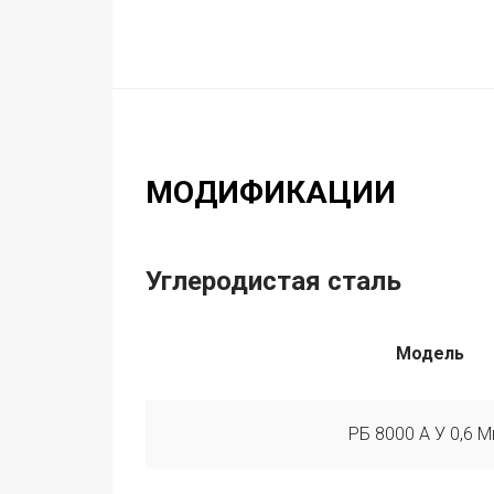
МОДИФИКАЦИИ
Углеродистая сталь
Модель
РБ 8000 А У 0,6 М