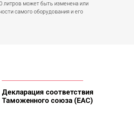
0 литров может быть изменена или
ости самого оборудования и его
Декларация соответствия
Таможенного союза (ЕАС)