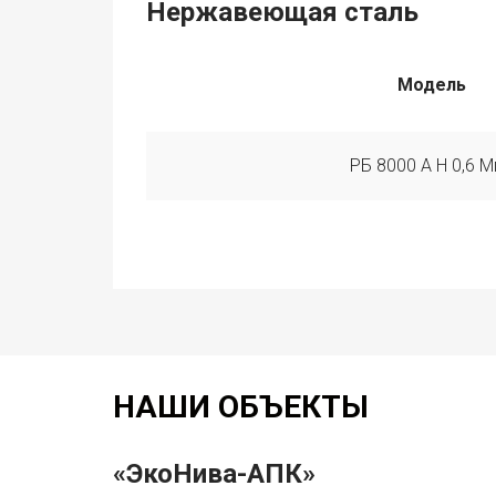
Нержавеющая сталь
Модель
РБ 8000 А Н 0,6 М
НАШИ ОБЪЕКТЫ