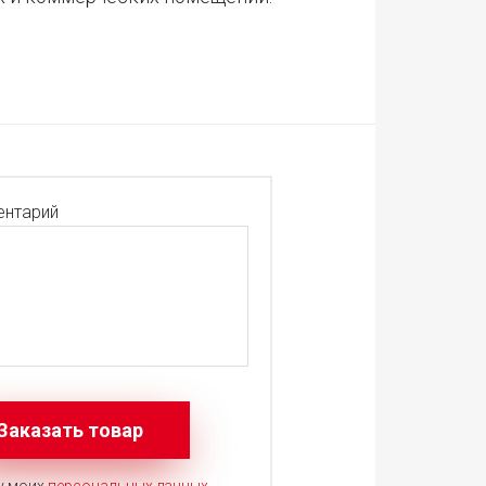
нтарий