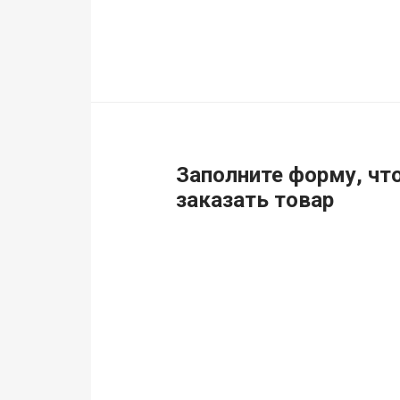
Заполните форму, чт
заказать товар