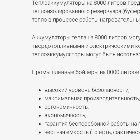
Теплоаккумуляторы на 8000 литров пре
теплоизолированного резервуара (буфе
тепло в процессе работы нагревательны
Аккумуляторы тепла на 8000 литров могу
твердотопливными и электрическими ко
теплоаккумуляторы могут быть использо
Промышленные бойлеры на 8000 литров 
высокий уровень безопасности,
максимальная производительность,
эргономичность,
экономичность,
гарантия бесперебойной работы на 
честная емкость (то есть, фактиче