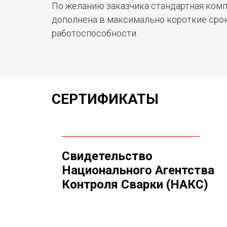
По желанию заказчика стандартная комп
дополнена в максимально короткие срок
работоспособности.
СЕРТИФИКАТЫ
Свидетельство
Национального Агентства
Контроля Сварки (НАКС)