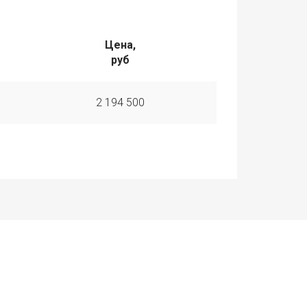
Цена,
руб
2 194 500