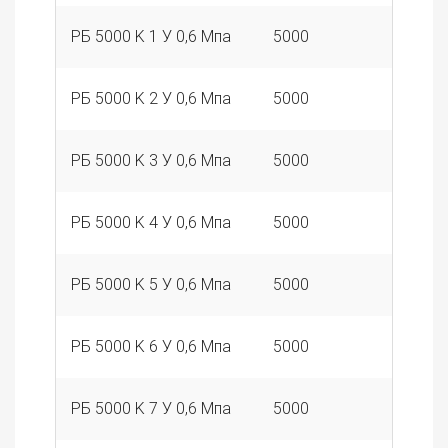
РБ 5000 K 1 У 0,6 Мпа
5000
1
РБ 5000 K 2 У 0,6 Мпа
5000
2
РБ 5000 K 3 У 0,6 Мпа
5000
3
РБ 5000 K 4 У 0,6 Мпа
5000
4
РБ 5000 K 5 У 0,6 Мпа
5000
5
РБ 5000 K 6 У 0,6 Мпа
5000
6
РБ 5000 K 7 У 0,6 Мпа
5000
7