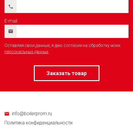
E-mail
Оставляя свои данные, я даю согласие на обработку моих
персональных данных
.
info@boilerprom.ru
Политика конфиденциальности