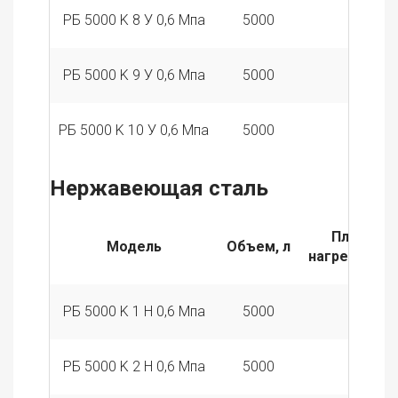
РБ 5000 K 8 У 0,6 Мпа
5000
8
РБ 5000 K 9 У 0,6 Мпа
5000
9
РБ 5000 K 10 У 0,6 Мпа
5000
10
Нержавеющая сталь
Площадь
Модель
Объем, л
нагревателя
РБ 5000 K 1 Н 0,6 Мпа
5000
1
РБ 5000 K 2 Н 0,6 Мпа
5000
2