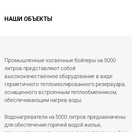
НАШИ ОБЪЕКТЫ
Промышленные косвенные бойлеры на 5000
литров представляют собой
высококачественное оборудование в виде
герметичного теплоизолированного резервуара,
оснащенного встроенным теплообменником,
обеспечивающим нагрев воды.
Водонагреватели на 5000 литров предназначены
для обеспечения горячей водой жилых,