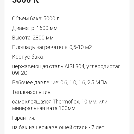
Объем бака: 5000 л.
Диаметр: 1600 мм.
Высота: 2800 мм.
Площадь нагревателя: 0,5-10 м2
Корпус бака:
нержавеющая сталь AISI 304, углеродистая
09Г2С
Рабочее давление: 0.6, 1.0, 1.6, 2.5 МПа
Теплоизоляция:
самоклеящаяся Thermoflex, 10 мм. или
минеральная вата 100мм
Гарантия:
на бак из нержавеющей стали - 7 лет