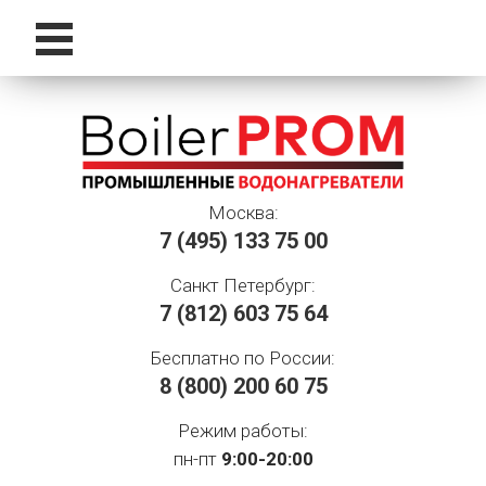
Москва:
7 (495)
133 75 00
Санкт Петербург:
7 (812)
603 75 64
Бесплатно по России:
8 (800)
200 60 75
Режим работы:
пн-пт
9:00-20:00