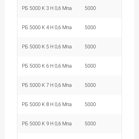
РБ 5000 K 3 Н 0,6 Мпа
5000
3
РБ 5000 K 4 Н 0,6 Мпа
5000
4
РБ 5000 K 5 Н 0,6 Мпа
5000
5
РБ 5000 K 6 Н 0,6 Мпа
5000
6
РБ 5000 K 7 Н 0,6 Мпа
5000
7
РБ 5000 K 8 Н 0,6 Мпа
5000
8
РБ 5000 K 9 Н 0,6 Мпа
5000
9