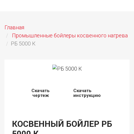
Главная
Промышленные бойлеры косвенного нагрева
РБ 5000 К
Скачать
Скачать
чертеж
инструкцию
КОСВЕННЫЙ БОЙЛЕР РБ
5000 К