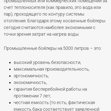
промышленных или коммерческих помещений за
счет теплоносителя (как правило, это вода или
пар), проходящего по контуру системы
отопления. Благодаря этому косвенные бойлеры
сегодня считаются наиболее экономными с
точки зрения затрат на нагрев воды.
Промышленные бойлеры на 5000 литров – это:
высокий уровень безопасности,
максимальная производительность,
эргономичность,
экономичность,
гарантия бесперебойной работы на
протяжении 7 лет,
честная емкость (то есть, фактическая
емкость бака соответствует заявленной