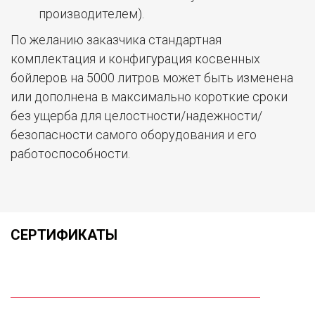
производителем).
По желанию заказчика стандартная
комплектация и конфигурация косвенных
бойлеров на 5000 литров может быть изменена
или дополнена в максимально короткие сроки
без ущерба для целостности/надежности/
безопасности самого оборудования и его
работоспособности.
СЕРТИФИКАТЫ