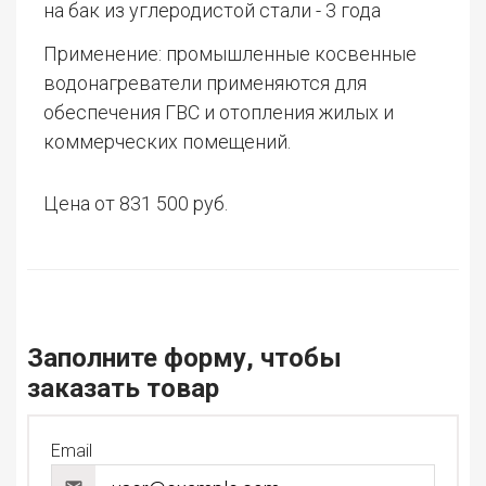
на бак из углеродистой стали - 3 года
Применение: промышленные косвенные
водонагреватели применяются для
обеспечения ГВС и отопления жилых и
коммерческих помещений.
Цена от 831 500 руб.
Заполните форму, чтобы
заказать товар
Email