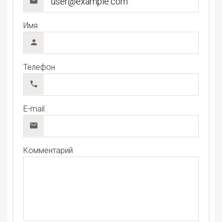
Имя
Телефон
E-mail
Комментарий