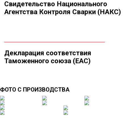
Свидетельство Национального
Агентства Контроля Сварки (НАКС)
Декларация соответствия
Таможенного союза (ЕАС)
ФОТО С ПРОИЗВОДСТВА