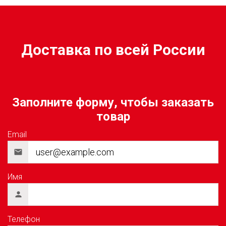
Доставка по всей России
Заполните форму, чтобы заказать
товар
Email
Имя
Телефон