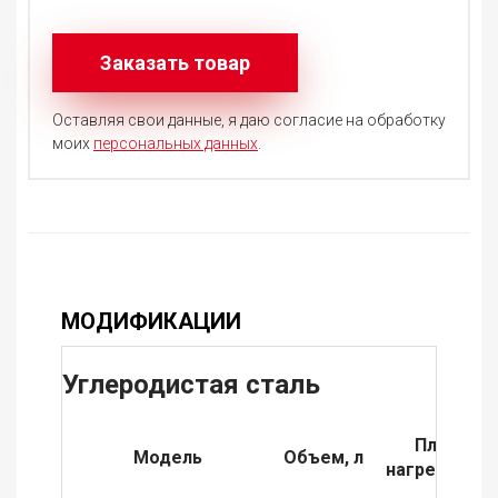
Оставляя свои данные, я даю согласие на обработку
моих
персональных данных
.
МОДИФИКАЦИИ
Углеродистая сталь
Площадь
Модель
Объем, л
нагревателя