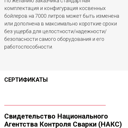
По желанию заказчика стандартная
комплектация и конфигурация косвенных
бойлеров на 7000 литров может быть изменена
или дополнена в максимально короткие сроки
без ущерба для целостности/надежности/
безопасности самого оборудования и его
работоспособности.
СЕРТИФИКАТЫ
Свидетельство Национального
Агентства Контроля Сварки (НАКС)