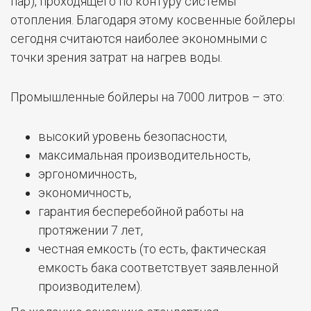
пар), проходящего по контуру системы
отопления. Благодаря этому косвенные бойлеры
сегодня считаются наиболее экономными с
точки зрения затрат на нагрев воды.
Промышленные бойлеры на 7000 литров – это:
высокий уровень безопасности,
максимальная производительность,
эргономичность,
экономичность,
гарантия бесперебойной работы на
протяжении 7 лет,
честная емкость (то есть, фактическая
емкость бака соответствует заявленной
производителем).