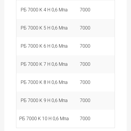
РБ 7000 K 4 Н 0,6 Мпа
7000
4
РБ 7000 K 5 Н 0,6 Мпа
7000
5
РБ 7000 K 6 Н 0,6 Мпа
7000
6
РБ 7000 K 7 Н 0,6 Мпа
7000
7
РБ 7000 K 8 Н 0,6 Мпа
7000
8
РБ 7000 K 9 Н 0,6 Мпа
7000
9
РБ 7000 K 10 Н 0,6 Мпа
7000
10