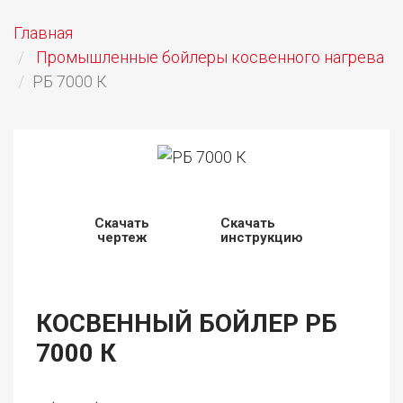
Главная
Промышленные бойлеры косвенного нагрева
РБ 7000 К
Скачать
Скачать
чертеж
инструкцию
КОСВЕННЫЙ БОЙЛЕР РБ
7000 К