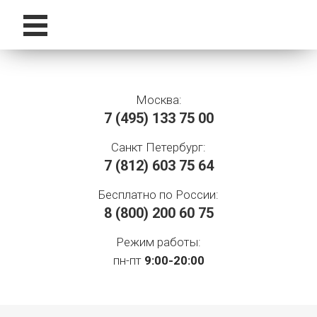
Москва:
7 (495)
133 75 00
Санкт Петербург:
7 (812)
603 75 64
Бесплатно по России:
8 (800)
200 60 75
Режим работы:
пн-пт
9:00-20:00