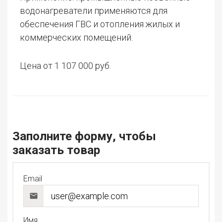
водонагреватели применяются для
обеспечения ГВС и отопления жилых и
коммерческих помещений.
Цена от 1 107 000 руб.
Заполните форму, чтобы
заказать товар
Email
Имя