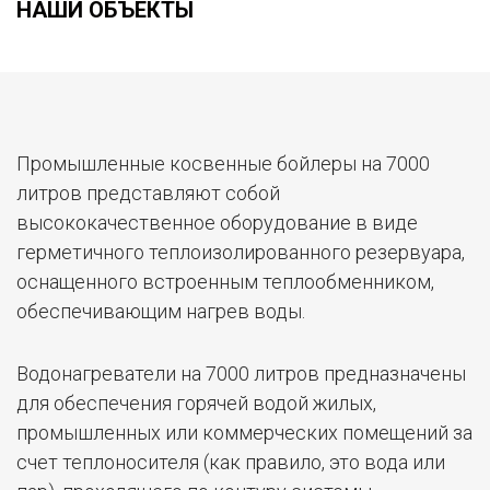
НАШИ ОБЪЕКТЫ
Промышленные косвенные бойлеры на 7000
литров представляют собой
высококачественное оборудование в виде
герметичного теплоизолированного резервуара,
оснащенного встроенным теплообменником,
обеспечивающим нагрев воды.
Водонагреватели на 7000 литров предназначены
для обеспечения горячей водой жилых,
промышленных или коммерческих помещений за
счет теплоносителя (как правило, это вода или