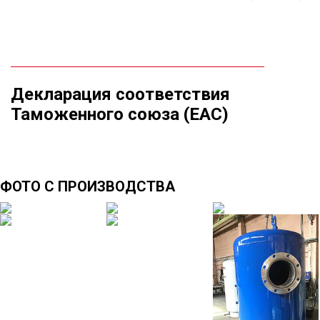
Декларация соответствия
Таможенного союза (ЕАС)
ФОТО С ПРОИЗВОДСТВА