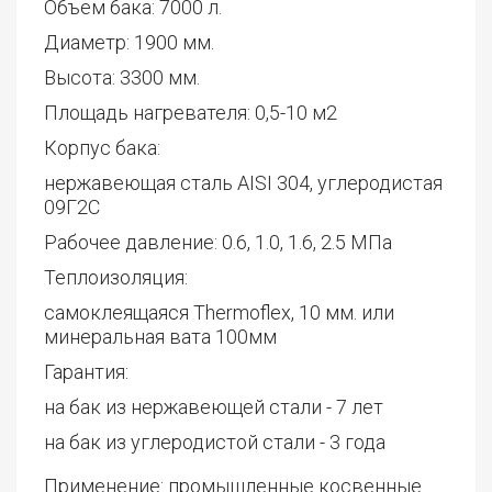
Объем бака: 7000 л.
Диаметр: 1900 мм.
Высота: 3300 мм.
Площадь нагревателя: 0,5-10 м2
Корпус бака:
нержавеющая сталь AISI 304, углеродистая
09Г2С
Рабочее давление: 0.6, 1.0, 1.6, 2.5 МПа
Теплоизоляция:
самоклеящаяся Thermoflex, 10 мм. или
минеральная вата 100мм
Гарантия:
на бак из нержавеющей стали - 7 лет
на бак из углеродистой стали - 3 года
Применение: промышленные косвенные