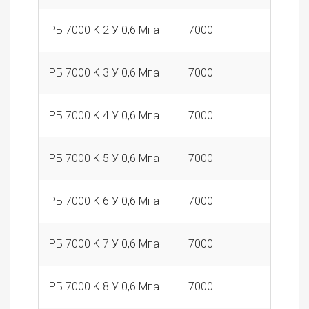
РБ 7000 K 2 У 0,6 Мпа
7000
2
РБ 7000 K 3 У 0,6 Мпа
7000
3
РБ 7000 K 4 У 0,6 Мпа
7000
4
РБ 7000 K 5 У 0,6 Мпа
7000
5
РБ 7000 K 6 У 0,6 Мпа
7000
6
РБ 7000 K 7 У 0,6 Мпа
7000
7
РБ 7000 K 8 У 0,6 Мпа
7000
8