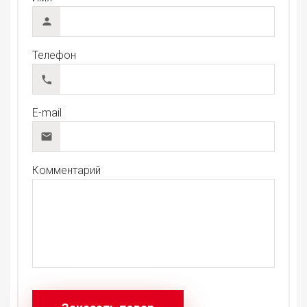
Телефон
E-mail
Комментарий