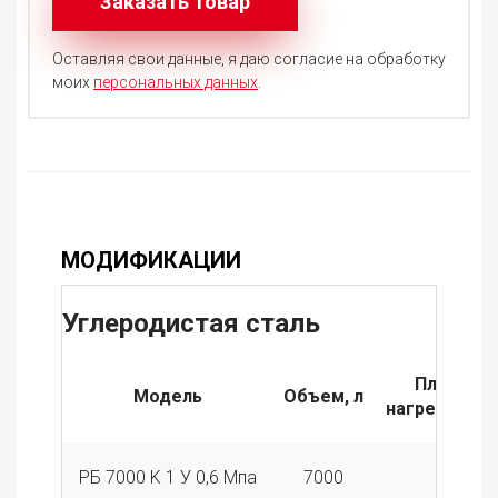
Оставляя свои данные, я даю согласие на обработку
моих
персональных данных
.
МОДИФИКАЦИИ
Углеродистая сталь
Площадь
Модель
Объем, л
нагревателя
РБ 7000 K 1 У 0,6 Мпа
7000
1