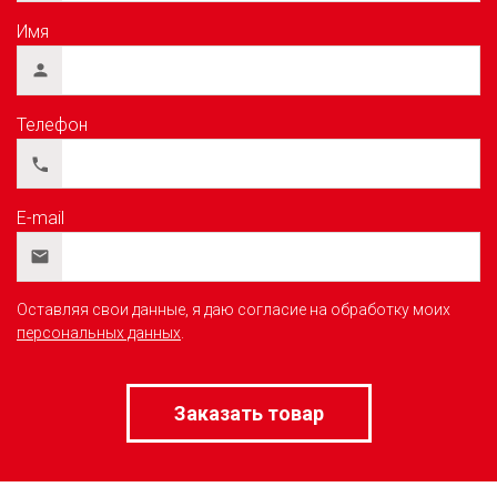
Имя
Телефон
E-mail
Оставляя свои данные, я даю согласие на обработку моих
персональных данных
.