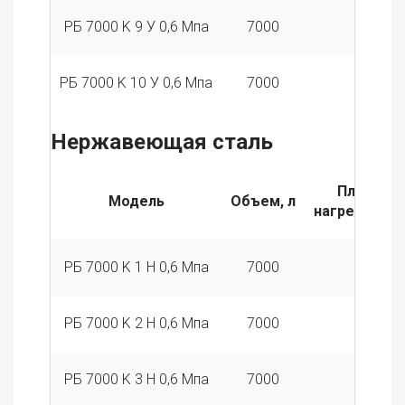
РБ 7000 K 9 У 0,6 Мпа
7000
9
РБ 7000 K 10 У 0,6 Мпа
7000
10
Нержавеющая сталь
Площадь
Модель
Объем, л
нагревателя
РБ 7000 K 1 Н 0,6 Мпа
7000
1
РБ 7000 K 2 Н 0,6 Мпа
7000
2
РБ 7000 K 3 Н 0,6 Мпа
7000
3